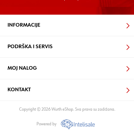
INFORMACIJE
PODRŠKA I SERVIS
MOJ NALOG
KONTAKT
Copyright © 2026 Wurth eShop. Sva prava su zadržana.
Powered by