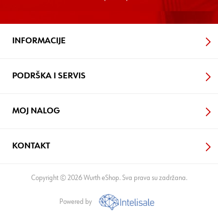
INFORMACIJE
PODRŠKA I SERVIS
MOJ NALOG
KONTAKT
Copyright © 2026 Wurth eShop. Sva prava su zadržana.
Powered by