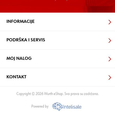
INFORMACIJE
PODRŠKA I SERVIS
MOJ NALOG
KONTAKT
Copyright © 2026 Wurth eShop. Sva prava su zadržana.
Powered by