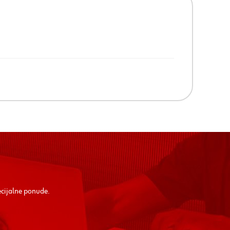
ecijalne ponude.