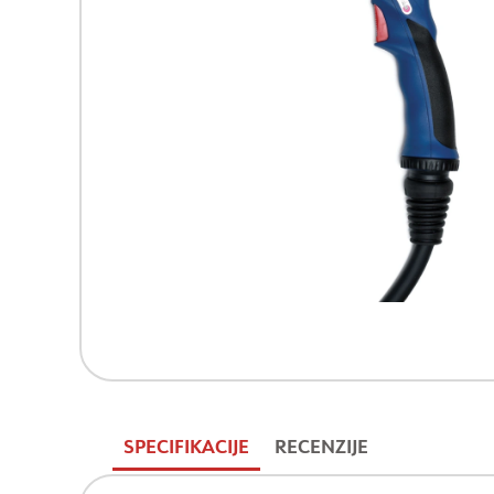
SPECIFIKACIJE
RECENZIJE