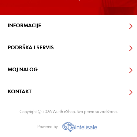
INFORMACIJE
PODRŠKA I SERVIS
MOJ NALOG
KONTAKT
Copyright © 2026 Wurth eShop. Sva prava su zadržana.
Powered by