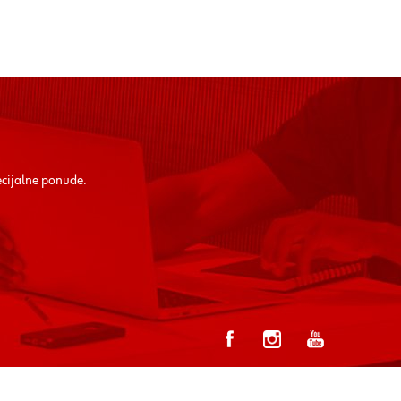
ecijalne ponude.