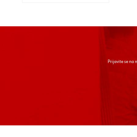
Prijavite se na