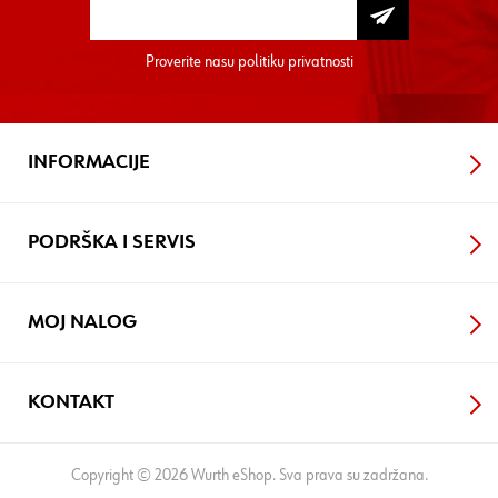
Proverite nasu
politiku privatnosti
INFORMACIJE
PODRŠKA I SERVIS
MOJ NALOG
KONTAKT
Copyright © 2026 Wurth eShop. Sva prava su zadržana.