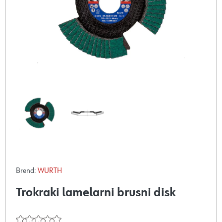
Brend:
WURTH
Trokraki lamelarni brusni disk