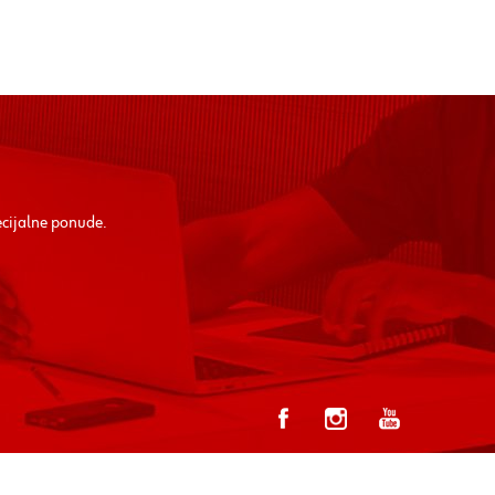
ecijalne ponude.