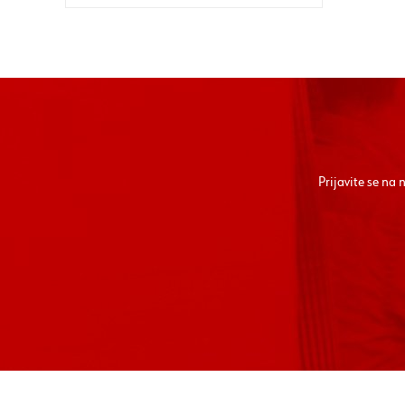
Prijavite se na