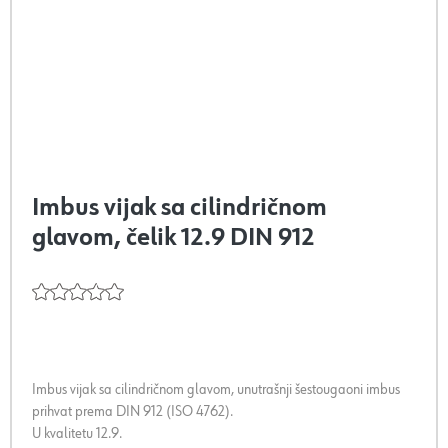
Imbus vijak sa cilindričnom
glavom, čelik 12.9 DIN 912
Imbus vijak sa cilindričnom glavom, unutrašnji šestougaoni imbus
prihvat prema DIN 912 (ISO 4762).
U kvalitetu 12.9.