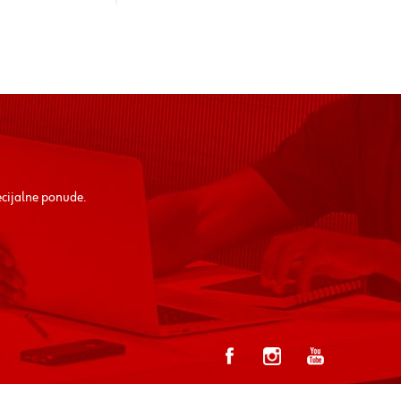
ecijalne ponude.