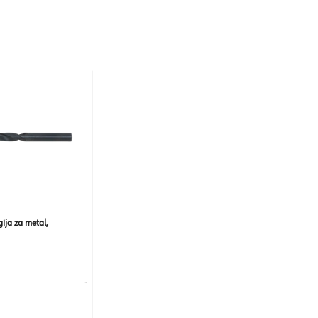
ija za metal,