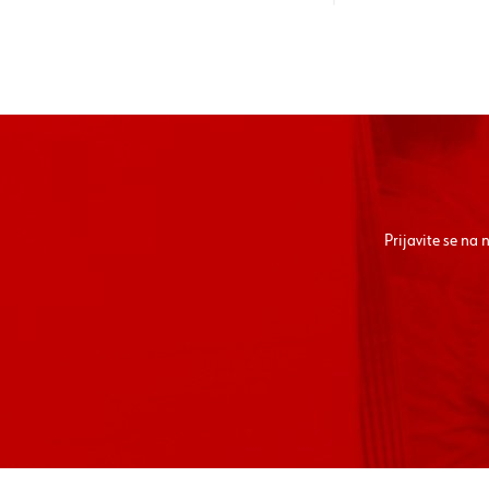
Prijavite se na