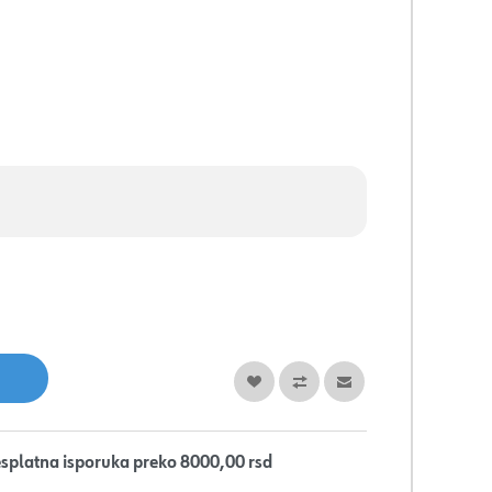
splatna isporuka preko 8000,00 rsd