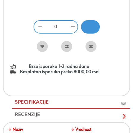
Brza isporuka 1-2 radna dana
Besplatna isporuka preko 8000,00 rsd
SPECIFIKACIJE
RECENZIJE
↓ Naziv
↓ Vrednost