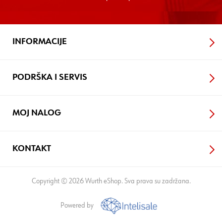
INFORMACIJE
PODRŠKA I SERVIS
MOJ NALOG
KONTAKT
Copyright © 2026 Wurth eShop. Sva prava su zadržana.
Powered by