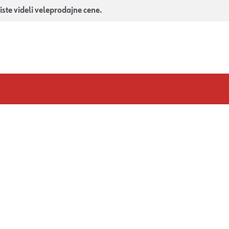
iste videli veleprodajne cene.