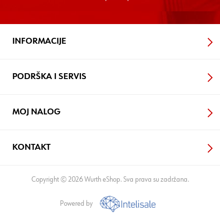
INFORMACIJE
PODRŠKA I SERVIS
MOJ NALOG
KONTAKT
Copyright © 2026 Wurth eShop. Sva prava su zadržana.
Powered by