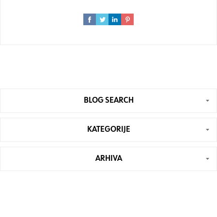
BLOG SEARCH
KATEGORIJE
ARHIVA