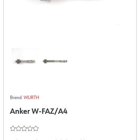
Brend:
WURTH
Anker W-FAZ/A4