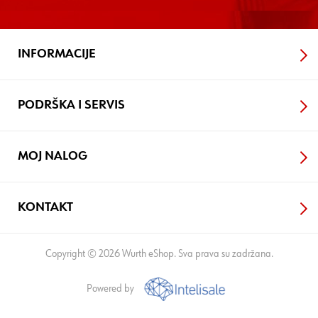
INFORMACIJE
PODRŠKA I SERVIS
MOJ NALOG
KONTAKT
Copyright © 2026 Wurth eShop. Sva prava su zadržana.
Powered by