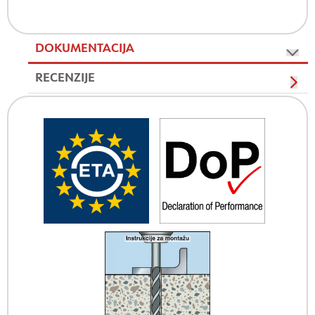
DOKUMENTACIJA
RECENZIJE