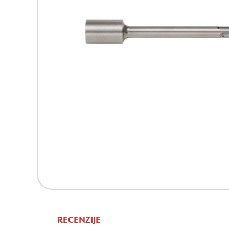
RECENZIJE