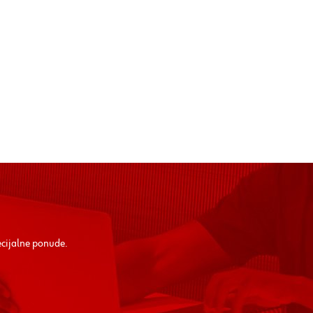
ecijalne ponude.