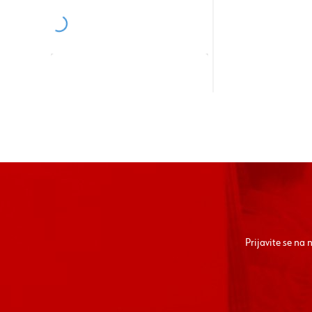
Prijavite se na