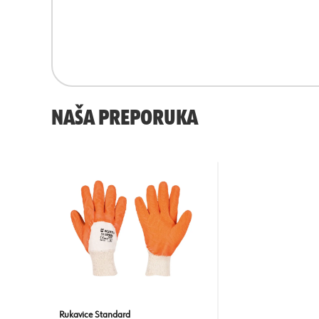
NAŠA PREPORUKA
Rukavice Standard