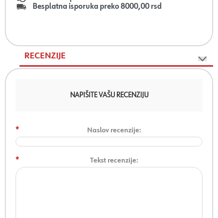
Besplatna isporuka preko 8000,00 rsd
RECENZIJE
NAPIŠITE VAŠU RECENZIJU
*
Naslov recenzije:
*
Tekst recenzije: