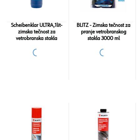
Scheibenklar ULTRA,1lit-
BLITZ - Zimska tečnost za
zimska tečnost za
pranje vetrobranskog
vetrobranska stakla
stakla 3000 ml