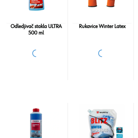
Odledjivač stakla ULTRA
Rukavice Winter Latex
500 ml