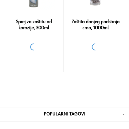
Sprej za zaštitu od
Zaštita donjeg podstroja
korozije, 300ml
crna, 1000ml
POPULARNI TAGOVI