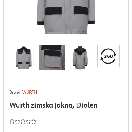
Brend:
WURTH
Wurth zimska jakna, Diolen