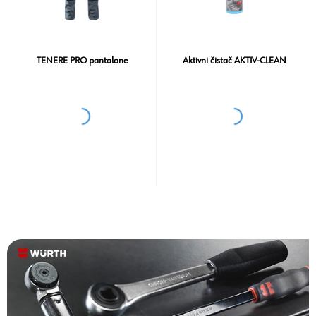
TENERE PRO pantalone
Aktivni čistač AKTIV-CLEAN