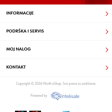
INFORMACIJE
PODRŠKA I SERVIS
MOJ NALOG
KONTAKT
Copyright © 2026 Wurth eShop. Sva prava su zadržana.
Powered by