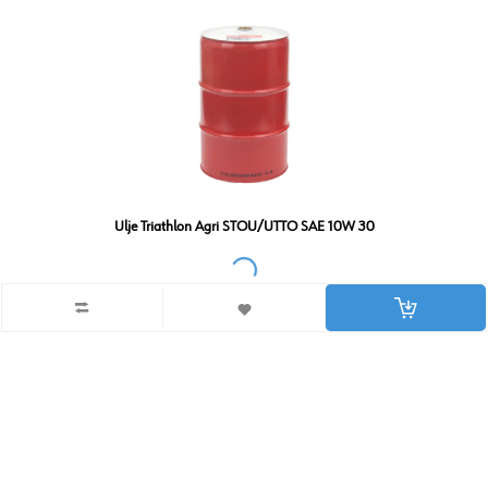
Ulje Triathlon Agri STOU/UTTO SAE 10W 30