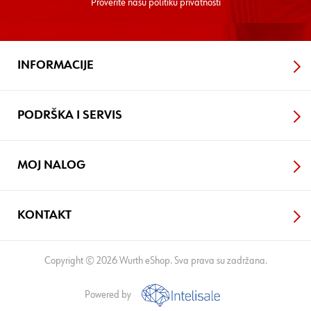
Proverite nasu
politiku privatnosti
INFORMACIJE
PODRŠKA I SERVIS
MOJ NALOG
KONTAKT
Copyright © 2026 Wurth eShop. Sva prava su zadržana.
Powered by