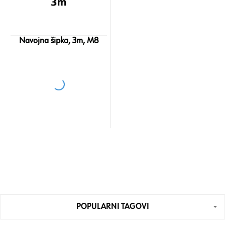
Navojna šipka, 3m, M8
POPULARNI TAGOVI