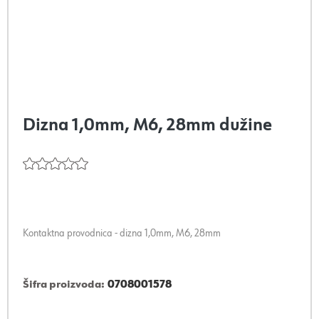
Dizna 1,0mm, M6, 28mm dužine
Kontaktna provodnica - dizna 1,0mm, M6, 28mm
Šifra proizvoda:
0708001578