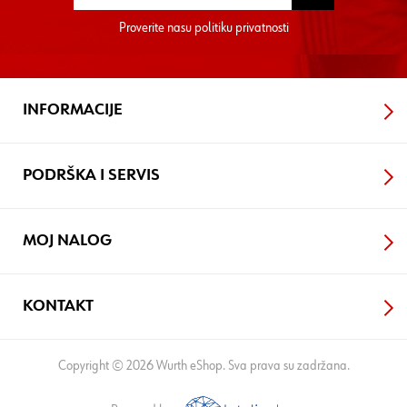
Proverite nasu
politiku privatnosti
INFORMACIJE
PODRŠKA I SERVIS
MOJ NALOG
KONTAKT
Copyright © 2026 Wurth eShop. Sva prava su zadržana.