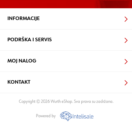
INFORMACIJE
PODRŠKA I SERVIS
MOJ NALOG
KONTAKT
Copyright © 2026 Wurth eShop. Sva prava su zadržana.
Powered by