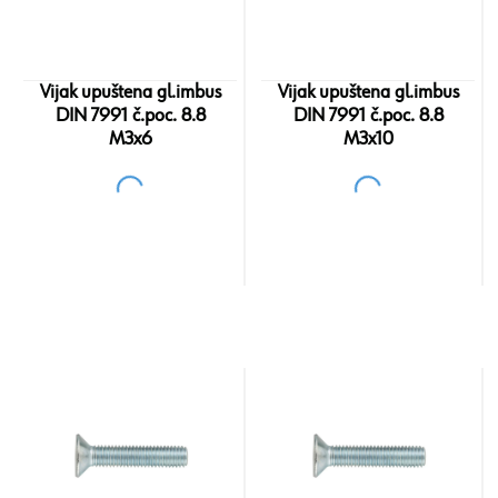
Vijak upuštena gl.imbus
Vijak upuštena gl.imbus
DIN 7991 č.poc. 8.8
DIN 7991 č.poc. 8.8
M3x6
M3x10