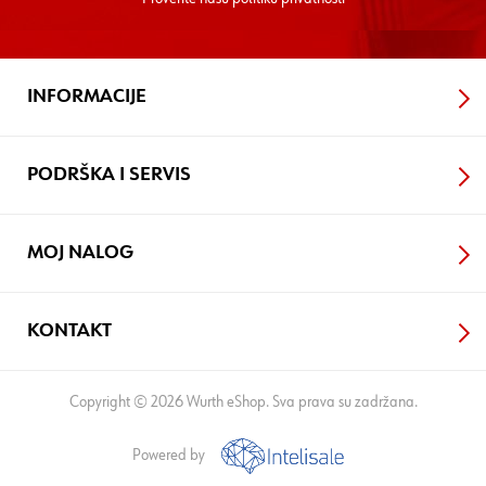
INFORMACIJE
PODRŠKA I SERVIS
MOJ NALOG
KONTAKT
Copyright © 2026 Wurth eShop. Sva prava su zadržana.
Powered by