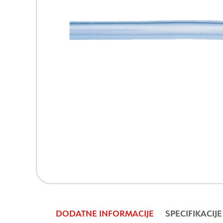
DODATNE INFORMACIJE
SPECIFIKACIJE