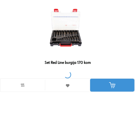
Set Red Line burgija 170 kom