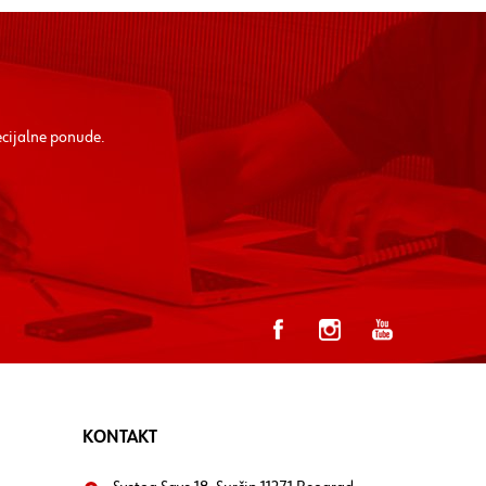
ecijalne ponude.
KONTAKT