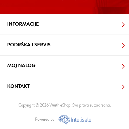
INFORMACIJE
PODRŠKA I SERVIS
MOJ NALOG
KONTAKT
Copyright © 2026 Wurth eShop. Sva prava su zadržana.
Powered by