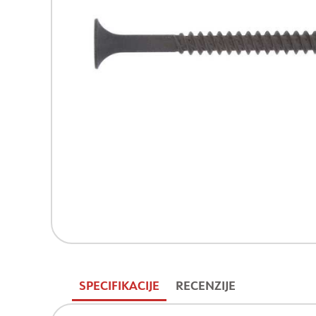
SPECIFIKACIJE
RECENZIJE