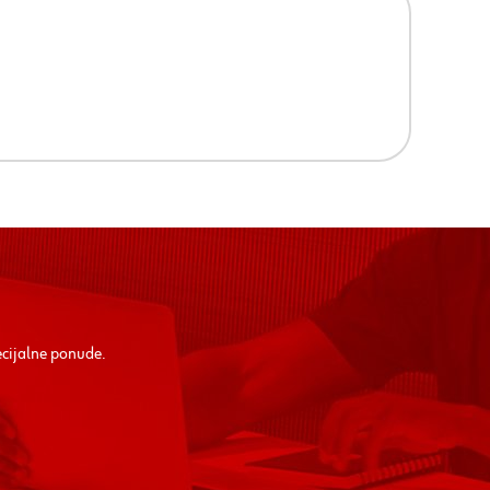
ecijalne ponude.