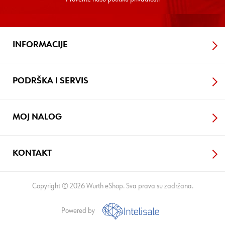
INFORMACIJE
PODRŠKA I SERVIS
MOJ NALOG
KONTAKT
Copyright © 2026 Wurth eShop. Sva prava su zadržana.
Powered by