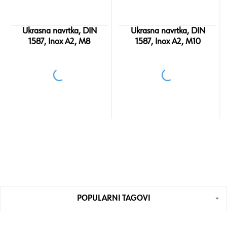
Ukrasna navrtka, DIN
Ukrasna navrtka, DIN
1587, Inox A2, M8
1587, Inox A2, M10
POPULARNI TAGOVI