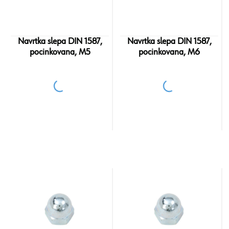
Navrtka slepa DIN 1587,
Navrtka slepa DIN 1587,
pocinkovana, M5
pocinkovana, M6