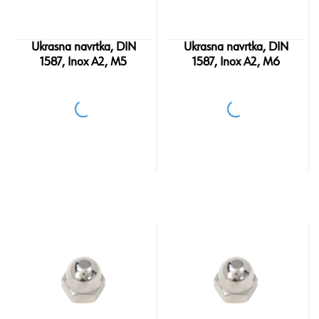
Ukrasna navrtka, DIN
Ukrasna navrtka, DIN
1587, Inox A2, M5
1587, Inox A2, M6