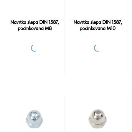
Navrtka slepa DIN 1587,
Navrtka slepa DIN 1587,
pocinkovana M8
pocinkovana M10