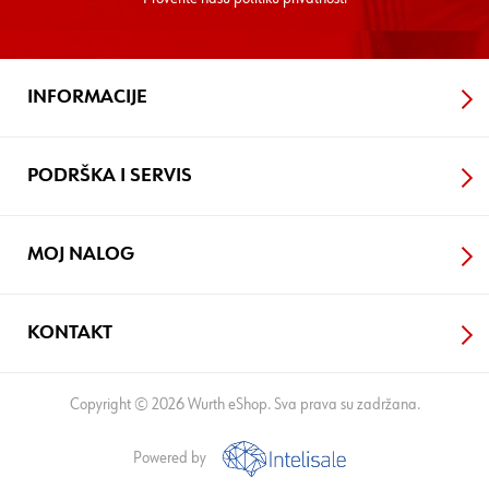
INFORMACIJE
PODRŠKA I SERVIS
MOJ NALOG
KONTAKT
Copyright © 2026 Wurth eShop. Sva prava su zadržana.
Powered by