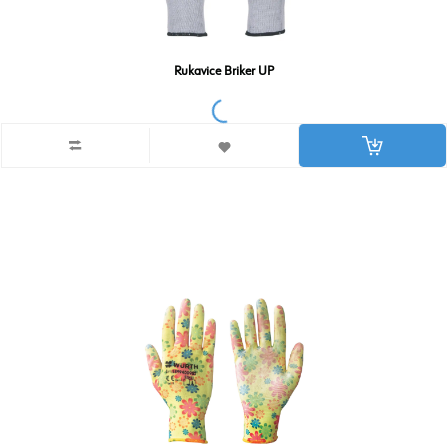
Rukavice Briker UP