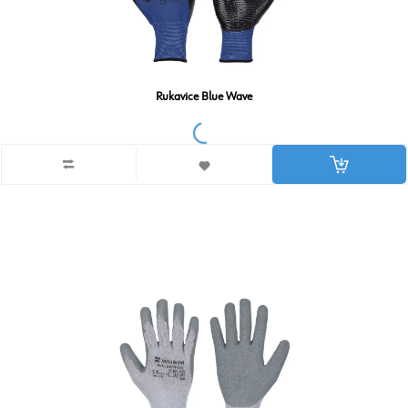
Rukavice Blue Wave