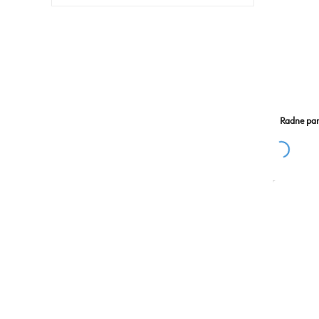
Radne pan