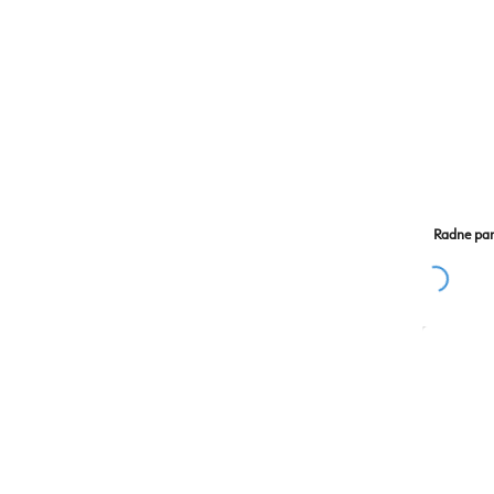
Radne pant