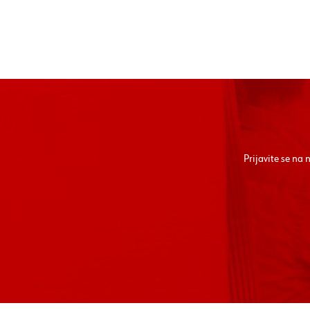
Prijavite se na