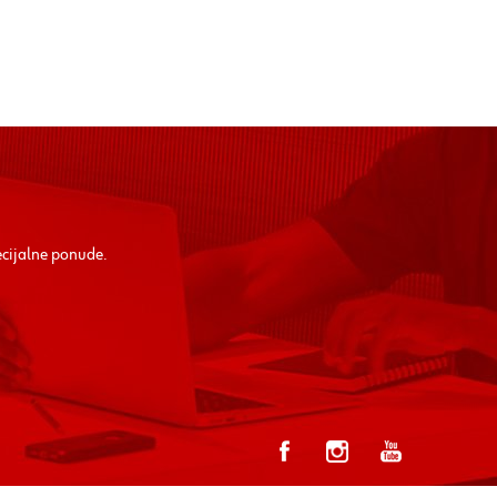
ecijalne ponude.