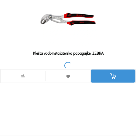
Klešta vodoinstalaterska papagajke, ZEBRA