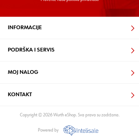
INFORMACIJE
PODRŠKA I SERVIS
MOJ NALOG
KONTAKT
Copyright © 2026 Wurth eShop. Sva prava su zadržana.
Powered by