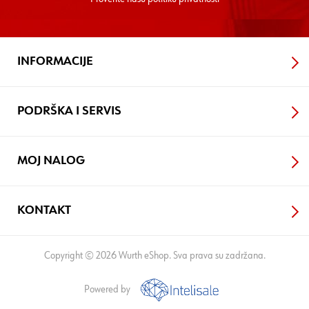
INFORMACIJE
PODRŠKA I SERVIS
MOJ NALOG
KONTAKT
Copyright © 2026 Wurth eShop. Sva prava su zadržana.
Powered by