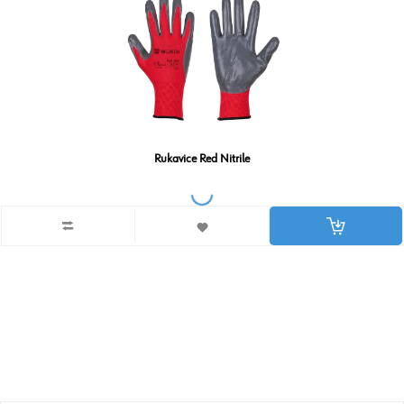
Rukavice Red Nitrile