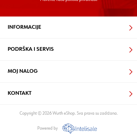
INFORMACIJE
PODRŠKA I SERVIS
MOJ NALOG
KONTAKT
Copyright © 2026 Wurth eShop. Sva prava su zadržana.
Powered by