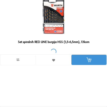
Set spiralnih RED LINE burgija HSS (1,5-6,5mm), 13kom