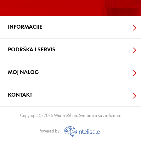
INFORMACIJE
PODRŠKA I SERVIS
MOJ NALOG
KONTAKT
Copyright © 2026 Wurth eShop. Sva prava su zadržana.
Powered by