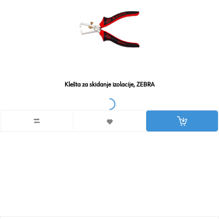
Klešta za skidanje izolacije, ZEBRA