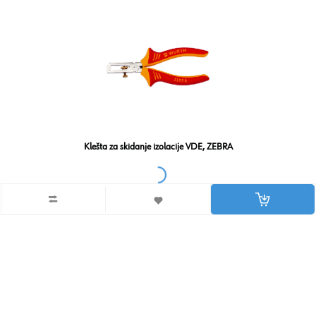
Klešta za skidanje izolacije VDE, ZEBRA