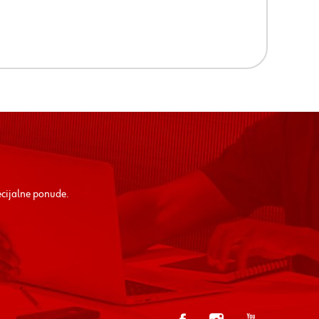
ecijalne ponude.