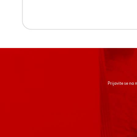
Prijavite se na