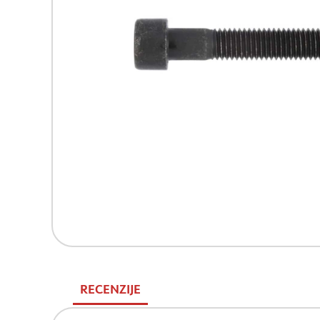
RECENZIJE