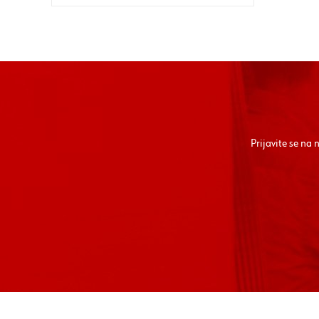
Prijavite se na