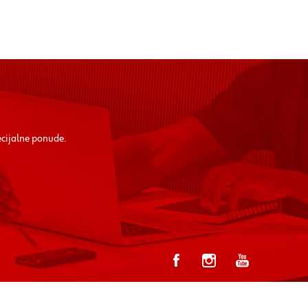
ecijalne ponude.