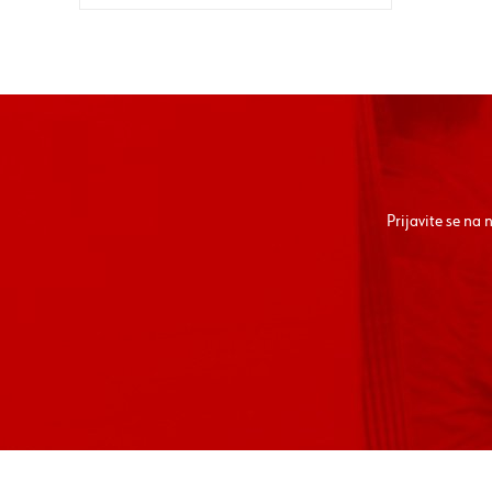
Prijavite se na