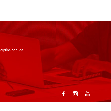
ecijalne ponude.