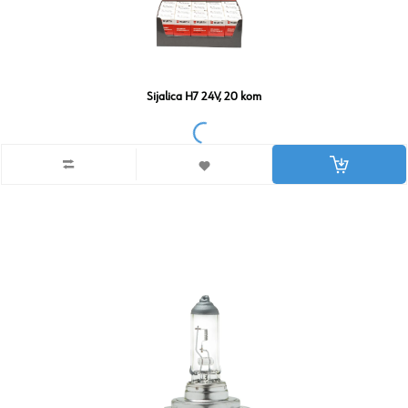
Sijalica H7 24V, 20 kom