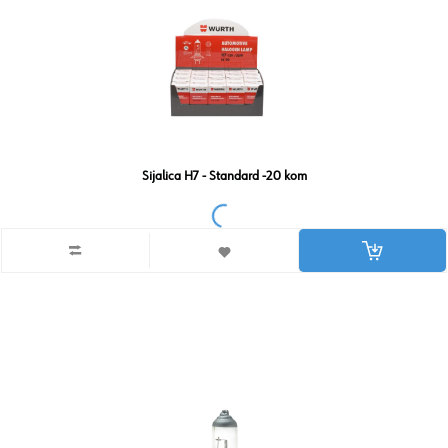
Sijalica H7 - Standard -20 kom