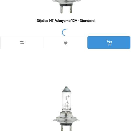
Sijalica H7 Fukuyama 12V - Standard