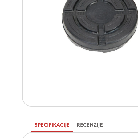
SPECIFIKACIJE
RECENZIJE