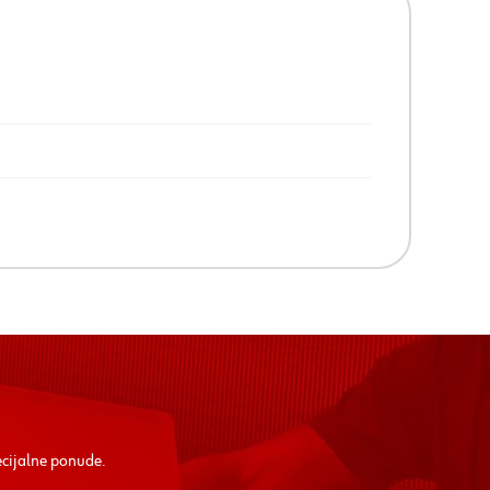
ecijalne ponude.