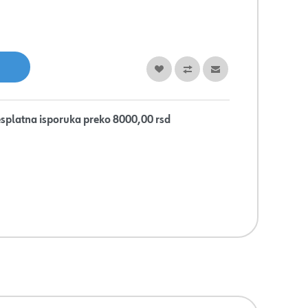
splatna isporuka preko 8000,00 rsd