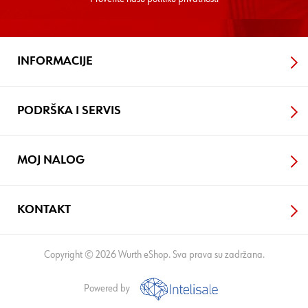
INFORMACIJE
PODRŠKA I SERVIS
MOJ NALOG
KONTAKT
Copyright © 2026 Wurth eShop. Sva prava su zadržana.
Powered by