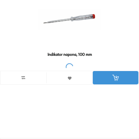
Indikator napona, 100 mm