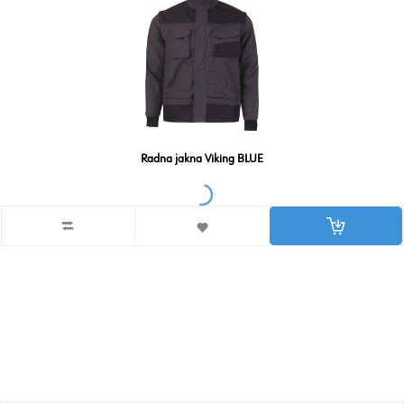
Radna jakna Viking BLUE