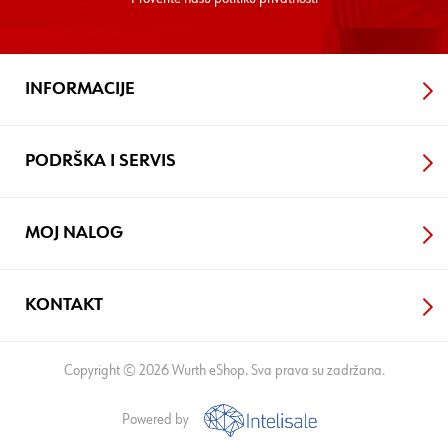
INFORMACIJE
PODRŠKA I SERVIS
MOJ NALOG
KONTAKT
Copyright © 2026 Wurth eShop. Sva prava su zadržana.
Powered by