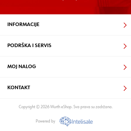
INFORMACIJE
PODRŠKA I SERVIS
MOJ NALOG
KONTAKT
Copyright © 2026 Wurth eShop. Sva prava su zadržana.
Powered by